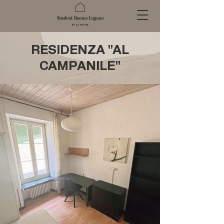
RESIDENZA "AL
CAMPANILE"