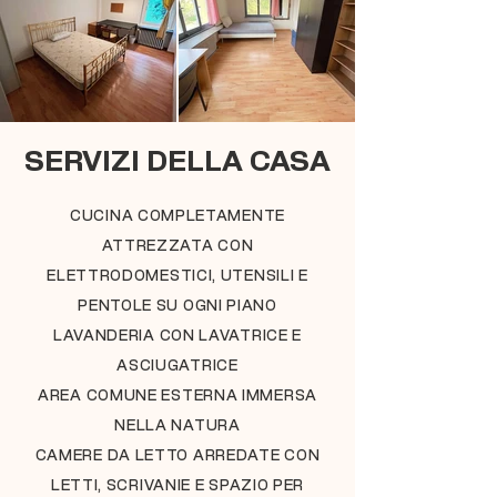
SERVIZI DELLA CASA
CUCINA COMPLETAMENTE
ATTREZZATA CON
ELETTRODOMESTICI, UTENSILI E
PENTOLE SU OGNI PIANO
LAVANDERIA CON LAVATRICE E
ASCIUGATRICE
AREA COMUNE ESTERNA IMMERSA
NELLA NATURA
CAMERE DA LETTO ARREDATE CON
LETTI, SCRIVANIE E SPAZIO PER