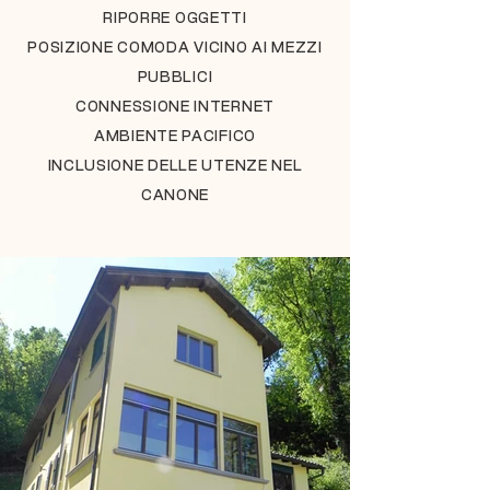
RIPORRE OGGETTI
POSIZIONE COMODA VICINO AI MEZZI
PUBBLICI
CONNESSIONE INTERNET
AMBIENTE PACIFICO
INCLUSIONE DELLE UTENZE NEL
CANONE